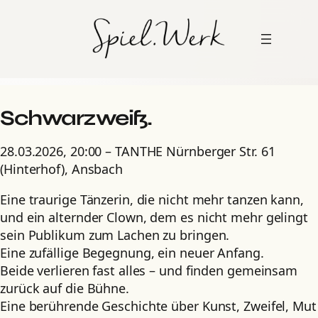
Zum
Inhalt
springen
Schwarzweiß.
28.03.2026, 20:00 – TANTHE Nürnberger Str. 61
(Hinterhof), Ansbach
Eine traurige Tänzerin, die nicht mehr tanzen kann,
und ein alternder Clown, dem es nicht mehr gelingt
sein Publikum zum Lachen zu bringen.
Eine zufällige Begegnung, ein neuer Anfang.
Beide verlieren fast alles – und finden gemeinsam
zurück auf die Bühne.
Eine berührende Geschichte über Kunst, Zweifel, Mut