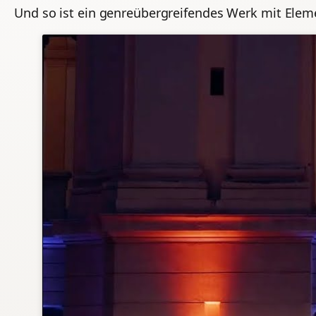
Und so ist ein genreübergreifendes Werk mit Elem