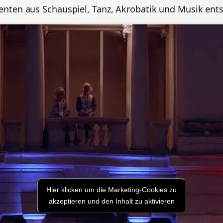
enten aus Schauspiel, Tanz, Akrobatik und Musik ent
Hier klicken um die Marketing-Cookies zu
akzeptieren und den Inhalt zu aktivieren