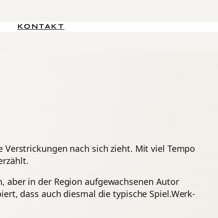
KONTAKT
 Verstrickungen nach sich zieht. Mit viel Tempo
rzählt.
n, aber in der Region aufgewachsenen Autor
ert, dass auch diesmal die typische Spiel.Werk-