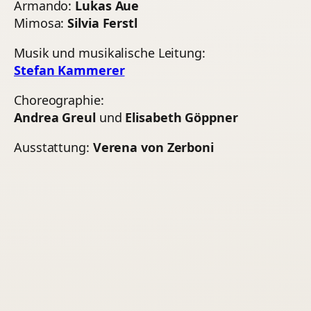
Armando:
Lukas Aue
Mimosa:
Silvia Ferstl
Musik und musikalische Leitung:
Stefan Kammerer
Choreographie:
Andrea Greul
und
Elisabeth Göppner
Ausstattung:
Verena von Zerboni