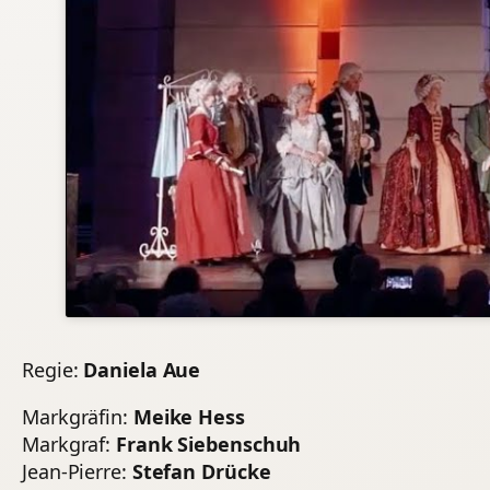
Regie:
Daniela Aue
Markgräfin:
Meike Hess
Markgraf:
Frank Siebenschuh
Jean-Pierre:
Stefan Drücke